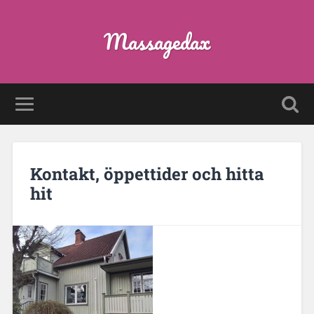
Massagedax
Kontakt, öppettider och hitta
hit